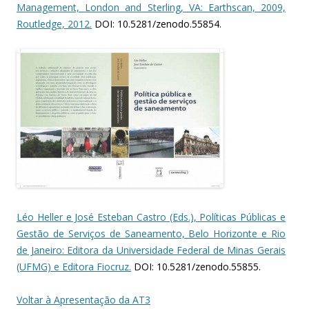
Management, London and Sterling, VA: Earthscan, 2009,
Routledge, 2012.
DOI: 10.5281/zenodo.55854.
Léo Heller e José Esteban Castro (Eds.), Políticas Públicas e
Gestão de Serviços de Saneamento, Belo Horizonte e Rio
de Janeiro: Editora da Universidade Federal de Minas Gerais
(UFMG) e Editora Fiocruz.
DOI: 10.5281/zenodo.55855.
Voltar à Apresentação da AT3