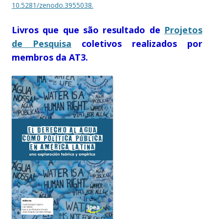
10.5281/zenodo.3955038.
Livros que que são resultado de
Projetos
de Pesquisa
coletivos realizados por
membros da AT3.