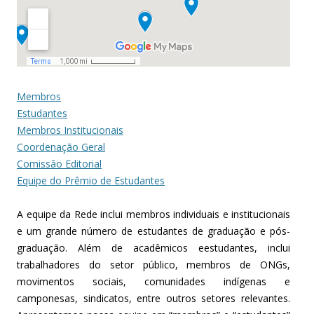
Membros
Estudantes
Membros Institucionais
Coordenação Geral
Comissão Editorial
Equipe do Prêmio de Estudantes
A equipe da Rede inclui membros individuais e institucionais
e um grande número de estudantes de graduação e pós-
graduação. Além de acadêmicos eestudantes, inclui
trabalhadores do setor público, membros de ONGs,
movimentos sociais, comunidades indígenas e
camponesas, sindicatos, entre outros setores relevantes.