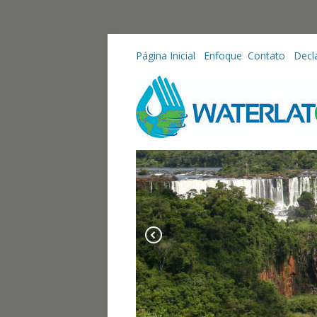
Página Inicial
Enfoque
Contato
Decl