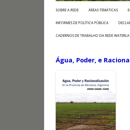
SOBRE A REDE
ÁREAS TEMÁTICAS
E
INFORMES DE POLÍTICA PÚBLICA
DECLA
CADERNOS DE TRABALHO DA REDE WATERLA
Água, Poder, e Racion