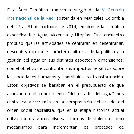
Esta Área Temática transversal surgió de la
VI Reunión
Internacional de la Red
, sostenida en Manizales Colombia
del 27 al 31 de octubre de 2014, en donde la temática
específica fue Agua, Violencia y Utopías. Este encuentro
propuso que las actividades se centraran en desentrañar,
describir y explicar el carácter capitalista de la política y la
gestión del agua en sus distintos aspectos y dimensiones,
con el objetivo de confrontar sus impactos negativos sobre
las sociedades humanas y contribuir a su transformación.
Estos objetivos se basaban en el presupuesto de que
avanzar en el conocimiento “del estado del agua” nos
centra cada vez más en la comprensión del estado del
orden social capitalista, que en la etapa histórica actual
utiliza cada vez más diversas formas de violencia como
mecanismos para incrementar los procesos de