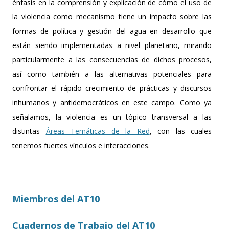
énfasis en la comprensión y explicación de cómo el uso de
la violencia como mecanismo tiene un impacto sobre las
formas de política y gestión del agua en desarrollo que
están siendo implementadas a nivel planetario, mirando
particularmente a las consecuencias de dichos procesos,
así como también a las alternativas potenciales para
confrontar el rápido crecimiento de prácticas y discursos
inhumanos y antidemocráticos en este campo. Como ya
señalamos, la violencia es un tópico transversal a las
distintas
Áreas Temáticas de la Red
, con las cuales
tenemos fuertes vínculos e interacciones.
Miembros del AT10
Cuadernos de Trabajo del AT10