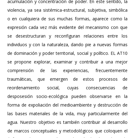
acumulación y concentración de poder. En este sentido, la
violencia, ya sea sistémica-estructural, subjetiva, simbólica
o en cualquiera de sus muchas formas, aparece como la
expresión cada vez más evidente del mecanismo con que
se desestructuran y reconfiguran relaciones entre los
individuos y con la naturaleza, dando pie a nuevas formas
de dominación y poder territorial, social y político. EL AT10
se propone explorar, examinar y contribuir a una mejor
comprensión de las experiencias, frecuentemente
traumáticas, que emergen de estos procesos de
reordenamiento social, cuyas consecuencias de
desposesión socio-ecológica pueden observarse en la
forma de expoliación del medioambiente y destrucción de
las bases materiales de la vida, muy particularmente del
agua. Nuestro objetivo es también contribuir al desarrollo
de marcos conceptuales y metodológicos que coloquen el