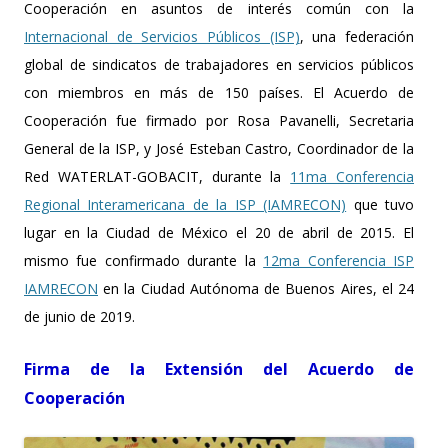
Cooperación en asuntos de interés común con la
Internacional de Servicios Públicos (ISP)
, una federación
global de sindicatos de trabajadores en servicios públicos
con miembros en más de 150 países. El Acuerdo de
Cooperación fue firmado por Rosa Pavanelli, Secretaria
General de la ISP, y José Esteban Castro, Coordinador de la
Red WATERLAT-GOBACIT, durante la
11ma Conferencia
Regional Interamericana de la ISP (IAMRECON)
que tuvo
lugar en la Ciudad de México el 20 de abril de 2015. El
mismo fue confirmado durante la
12ma Conferencia ISP
IAMRECON
en la Ciudad Autónoma de Buenos Aires, el 24
de junio de 2019.
Firma de la Extensión del Acuerdo de
Cooperación