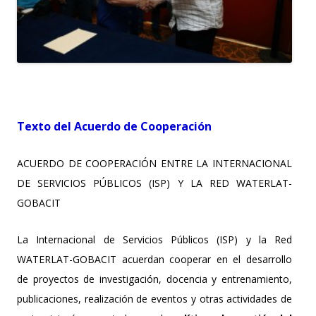
Texto del Acuerdo de Cooperación
ACUERDO DE COOPERACIÓN ENTRE LA INTERNACIONAL
DE SERVICIOS PÚBLICOS (ISP) Y LA RED WATERLAT-
GOBACIT
La Internacional de Servicios Públicos (ISP) y la Red
WATERLAT-GOBACIT acuerdan cooperar en el desarrollo
de proyectos de investigación, docencia y entrenamiento,
publicaciones, realización de eventos y otras actividades de