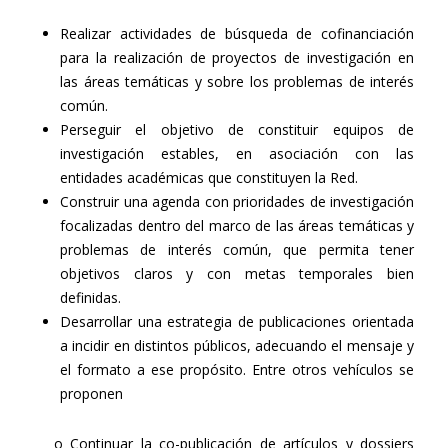
Realizar actividades de búsqueda de cofinanciación
para la realización de proyectos de investigación en
las áreas temáticas y sobre los problemas de interés
común.
Perseguir el objetivo de constituir equipos de
investigación estables, en asociación con las
entidades académicas que constituyen la Red.
Construir una agenda con prioridades de investigación
focalizadas dentro del marco de las áreas temáticas y
problemas de interés común, que permita tener
objetivos claros y con metas temporales bien
definidas.
Desarrollar una estrategia de publicaciones orientada
a incidir en distintos públicos, adecuando el mensaje y
el formato a ese propósito. Entre otros vehículos se
proponen
o Continuar la co-publicación de artículos y dossiers