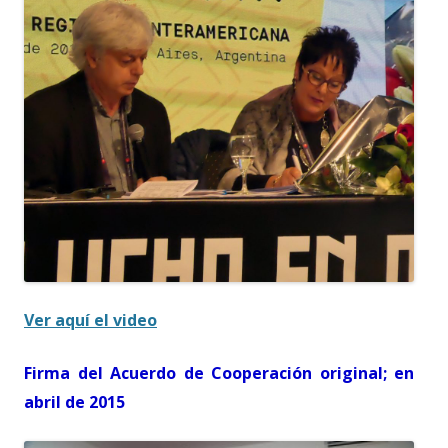
Ver aquí el video
Firma del Acuerdo de Cooperación original; en
abril de 2015