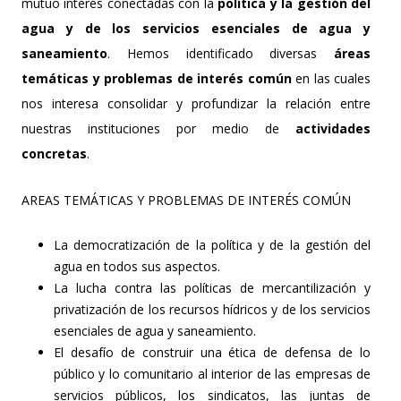
mutuo interés conectadas con la
política y la gestión del
agua y de los servicios esenciales de agua y
saneamiento
. Hemos identificado diversas
áreas
temáticas y problemas de interés común
en las cuales
nos interesa consolidar y profundizar la relación entre
nuestras instituciones por medio de
actividades
concretas
.
AREAS TEMÁTICAS Y PROBLEMAS DE INTERÉS COMÚN
La democratización de la política y de la gestión del
agua en todos sus aspectos.
La lucha contra las políticas de mercantilización y
privatización de los recursos hídricos y de los servicios
esenciales de agua y saneamiento.
El desafío de construir una ética de defensa de lo
público y lo comunitario al interior de las empresas de
servicios públicos, los sindicatos, las juntas de