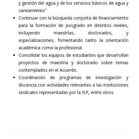
y gestión del agua y de los servicios básicos de agua y
saneamiento”
Continuar con la búsqueda conjunta de financiamiento
para la formación de posgrado en distintos niveles,
incluyendo maestrías, doctorados, y
especializaciones, fomentando tanto la orientación
académica como la profesional
Consolidar los equipos de estudiantes que desarrollan
proyectos de maestría y doctorado sobre temas
contemplados en el Acuerdo.
Coordinación de programas de investigación y
docencia con actividades relevantes a las instituciones
sindicales representadas por la ISP, entre otros