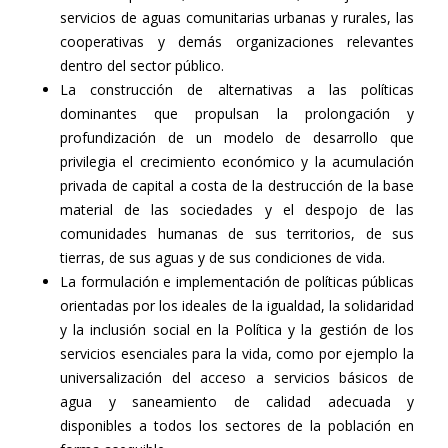
servicios de aguas comunitarias urbanas y rurales, las
cooperativas y demás organizaciones relevantes
dentro del sector público.
La construcción de alternativas a las políticas
dominantes que propulsan la prolongación y
profundización de un modelo de desarrollo que
privilegia el crecimiento económico y la acumulación
privada de capital a costa de la destrucción de la base
material de las sociedades y el despojo de las
comunidades humanas de sus territorios, de sus
tierras, de sus aguas y de sus condiciones de vida.
La formulación e implementación de políticas públicas
orientadas por los ideales de la igualdad, la solidaridad
y la inclusión social en la Política y la gestión de los
servicios esenciales para la vida, como por ejemplo la
universalización del acceso a servicios básicos de
agua y saneamiento de calidad adecuada y
disponibles a todos los sectores de la población en