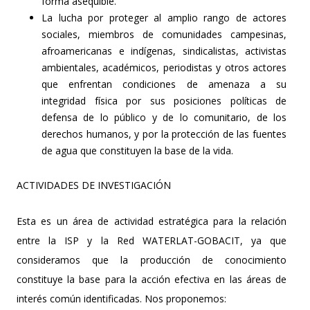
forma asequible.
La lucha por proteger al amplio rango de actores
sociales, miembros de comunidades campesinas,
afroamericanas e indígenas, sindicalistas, activistas
ambientales, académicos, periodistas y otros actores
que enfrentan condiciones de amenaza a su
integridad física por sus posiciones políticas de
defensa de lo público y de lo comunitario, de los
derechos humanos, y por la protección de las fuentes
de agua que constituyen la base de la vida.
ACTIVIDADES DE INVESTIGACIÓN
Esta es un área de actividad estratégica para la relación
entre la ISP y la Red WATERLAT-GOBACIT, ya que
consideramos que la producción de conocimiento
constituye la base para la acción efectiva en las áreas de
interés común identificadas. Nos proponemos: