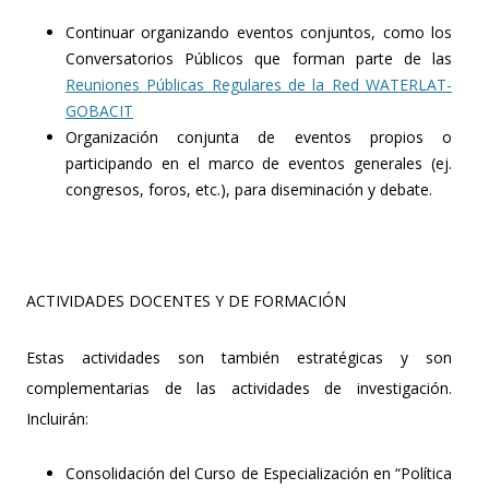
Continuar organizando eventos conjuntos, como los
Conversatorios Públicos que forman parte de las
Reuniones Públicas Regulares de la Red WATERLAT-
GOBACIT
Organización conjunta de eventos propios o
participando en el marco de eventos generales (ej.
congresos, foros, etc.), para diseminación y debate.
ACTIVIDADES DOCENTES Y DE FORMACIÓN
Estas actividades son también estratégicas y son
complementarias de las actividades de investigación.
Incluirán:
Consolidación del Curso de Especialización en “Política