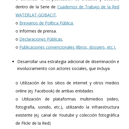
dentro de la Serie de
Cuadernos de Trabajo de la Red
WATERLAT-GOBACIT
.
o
Breviarios de Política Pública.
o Informes de prensa.
o
Declaraciones Públicas.
o
Publicaciones convencionales (libros, dossiers, etc.).
Desarrollar una estrategia adicional de diseminación e
involucramiento con actores sociales, que incluya
o Utilización de los sitios de internet y otros medios
online (ej. Facebook) de ambas entidades
o Utilización de plataformas multimedios (video,
fotografía, sonido, etc.), utilizando la infraestructura
existente (ej. canal de Youtube y colección fotográfica
de Flickr de la Red)