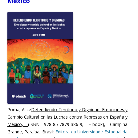
México
Poma, Alice
Defendiendo Territorio y Dignidad. Emociones y
Cambio Cultural en las Luchas contra Represas en España y
México,
(ISBN 978-85-7879-386-9, E-book), Campina
Grande, Paraíba, Brasil:
Editora da Universidade Estadual da