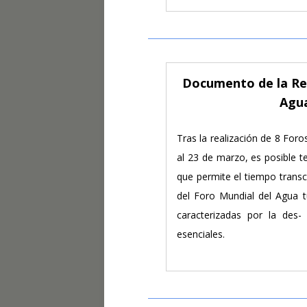
Documento de la Re
Agua
Tras la realización de 8 Foro
al 23 de marzo, es posible t
que permite el tiempo transc
del Foro Mundial del Agua 
caracterizadas por la des- y
esenciales.