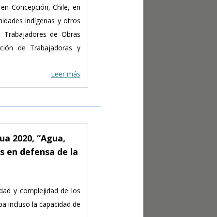
 en Concepción, Chile, en
nidades indígenas y otros
e Trabajadores de Obras
ración de Trabajadoras y
Leer más
ua 2020, “Agua,
s en defensa de la
dad y complejidad de los
a incluso la capacidad de