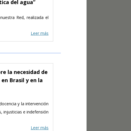
tica del agua”
nuestra Red, realizada el
Leer más
bre la necesidad de
en Brasil y en la
docencia y la intervención
 injusticias e indefensión
Leer más