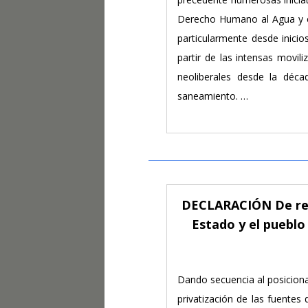
Derecho Humano al Agua y el
particularmente desde inicio
partir de las intensas movil
neoliberales desde la déca
saneamiento. …
DECLARACIÓN De rech
Estado y el pueblo 
Dando secuencia al posiciona
privatización de las fuentes