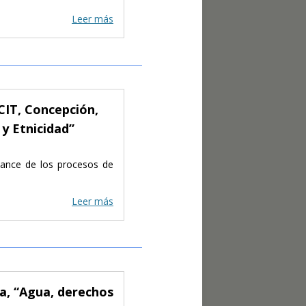
Leer más
CIT, Concepción,
 y Etnicidad”
avance de los procesos de
Leer más
a, “Agua, derechos