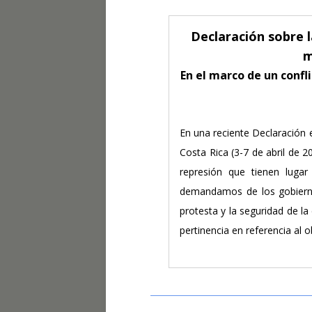
Declaración sobre 
m
En el marco de un confl
En una reciente Declaración 
Costa Rica (3-7 de abril de 
represión que tienen lugar
demandamos de los gobiernos
protesta y la seguridad de la 
pertinencia en referencia al 