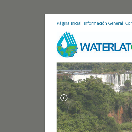
Página Inicial
Información General
Con