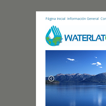
Página Inicial
Información General
Con