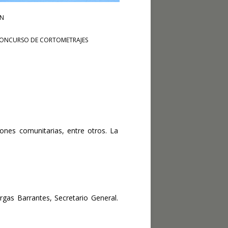
ÓN
ONCURSO DE CORTOMETRAJES
ones comunitarias, entre otros. La
rgas Barrantes, Secretario General.