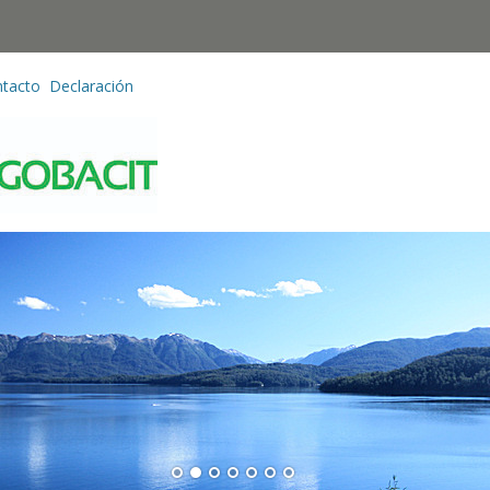
tacto
Declaración